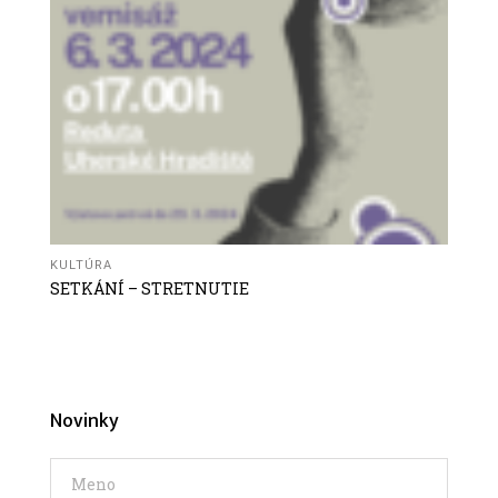
KULTÚRA
SETKÁNÍ – STRETNUTIE
Novinky