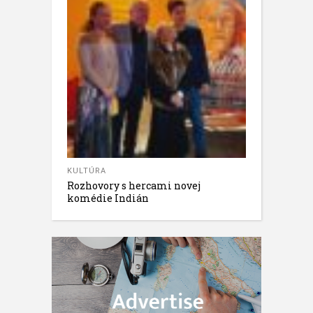
KULTÚRA
Rozhovory s hercami novej
komédie Indián