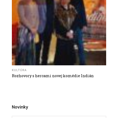
KULTÚRA
Rozhovory s hercami novej komédie Indián
Novinky