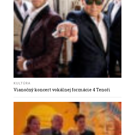
KULTÚRA
Vianočný koncert vokálnej formácie 4 Tenoři