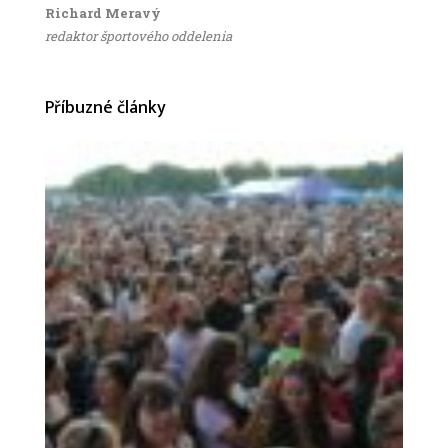
Richard Meravý
redaktor športového oddelenia
Příbuzné články