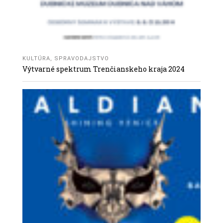
KULTÚRA
,
SPRAVODAJSTVO
Výtvarné spektrum Trenčianskeho kraja 2024