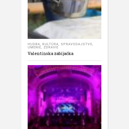
HUDBA
,
KULTÚRA
,
SPRAVODAJSTVO
,
UMENIE
,
ZDRAVIE
Valentínska zabíjačka