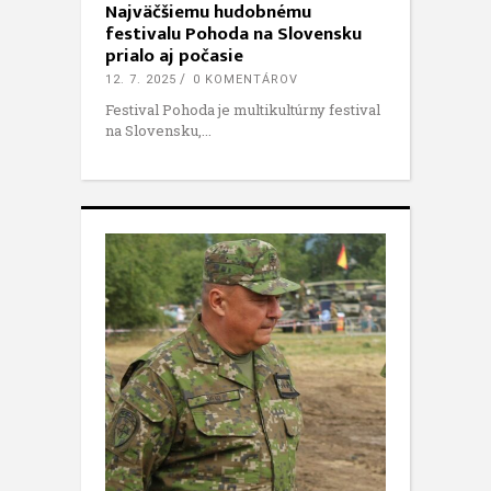
Najväčšiemu hudobnému
festivalu Pohoda na Slovensku
prialo aj počasie
12. 7. 2025
0 KOMENTÁROV
Festival Pohoda je multikultúrny festival
na Slovensku,